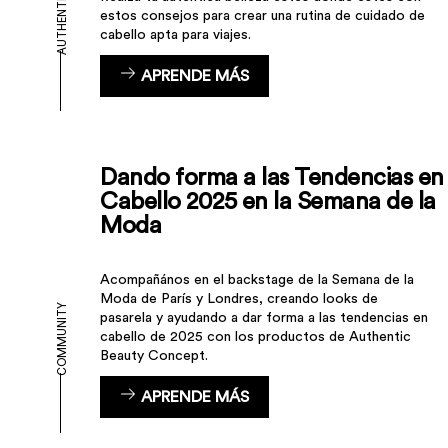
estos consejos para crear una rutina de cuidado de
cabello apta para viajes.
APRENDE MÁS
Dando forma a las Tendencias en
Cabello 2025 en la Semana de la
Moda
Acompañános en el backstage de la Semana de la
Moda de París y Londres, creando looks de
COMMUNITY
pasarela y ayudando a dar forma a las tendencias en
cabello de 2025 con los productos de Authentic
Beauty Concept.
APRENDE MÁS