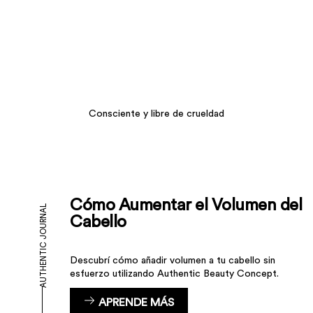
Consciente y libre de crueldad
Cómo Aumentar el Volumen del
AUTHENTIC JOURNAL
Cabello
Descubrí cómo añadir volumen a tu cabello sin
esfuerzo utilizando Authentic Beauty Concept.
APRENDE MÁS