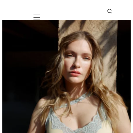
Mobile navigation