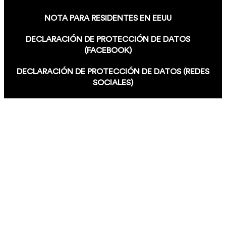
NOTA PARA RESIDENTES EN EEUU
DECLARACIÓN DE PROTECCIÓN DE DATOS
(FACEBOOK)
DECLARACIÓN DE PROTECCIÓN DE DATOS (REDES
SOCIALES)