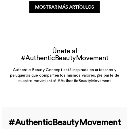
MOSTRAR MÁS ARTÍCULOS
Únete al
#AuthenticBeautyMovement
Authentic Beauty Concept está inspirada en artesanos y
peluqueros que comparten los mismos valores. ¡Sé parte de
nuestro movimiento! #AuthenticBeautyMovement
#Authentic­Beauty­Movement