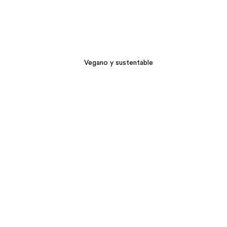
Vegano y sustentable