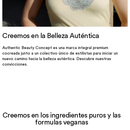
Creemos en la Belleza Auténtica
Authentic Beauty Concept es una marca integral premium
cocreada junto a un colectivo único de estilistas para iniciar un
nuevo camino hacia la belleza auténtica. Descubre nuestras
convicciones.
Creemos en los ingredientes puros y las
formulas veganas