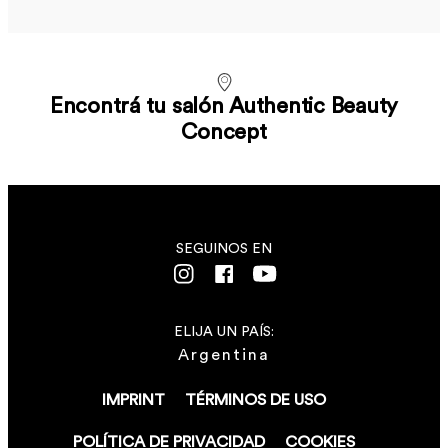
Encontrá tu salón Authentic Beauty
Concept
SEGUINOS EN
ELIJA UN PAÍS:
Argentina
IMPRINT
TÉRMINOS DE USO
POLÍTICA DE PRIVACIDAD
COOKIES