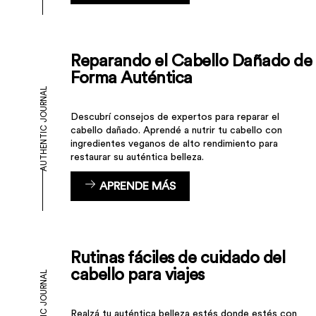
Reparando el Cabello Dañado de 
Forma Auténtica
AUTHENTIC JOURNAL
Descubrí consejos de expertos para reparar el
cabello dañado. Aprendé a nutrir tu cabello con
ingredientes veganos de alto rendimiento para
restaurar su auténtica belleza.
APRENDE MÁS
Rutinas fáciles de cuidado del
cabello para viajes
AUTHENTIC JOURNAL
Realzá tu auténtica belleza estés donde estés con