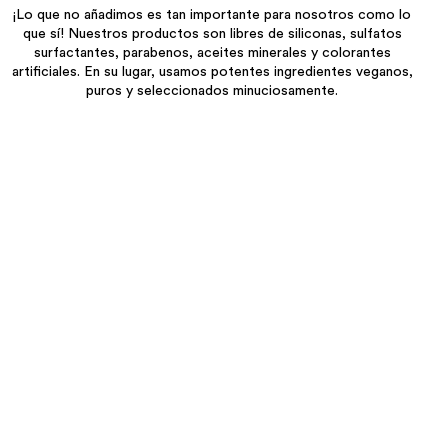
¡Lo que no añadimos es tan importante para nosotros como lo
que sí! Nuestros productos son libres de siliconas, sulfatos
surfactantes, parabenos, aceites minerales y colorantes
artificiales. En su lugar, usamos potentes ingredientes veganos,
puros y seleccionados minuciosamente.