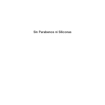
Sin Parabenos ni Siliconas