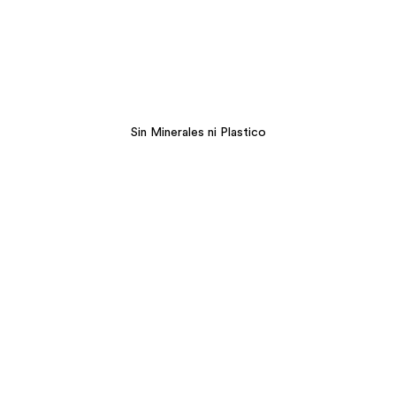
Sin Minerales ni Plastico