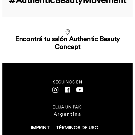
#Authentic­Beauty­Movement
Encontrá tu salón Authentic Beauty
Concept
SEGUINOS EN
ELIJA UN PAÍS:
Argentina
IMPRINT
TÉRMINOS DE USO