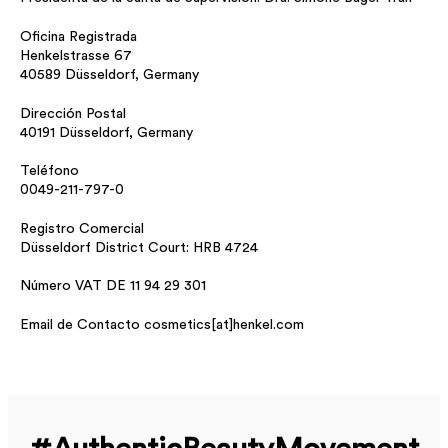
Oficina Registrada
Henkelstrasse 67
40589 Düsseldorf, Germany
Dirección Postal
40191 Düsseldorf, Germany
Teléfono
0049-211-797-0
Registro Comercial
Düsseldorf District Court: HRB 4724
Número VAT DE 11 94 29 301
Email de Contacto cosmetics[at]henkel.com