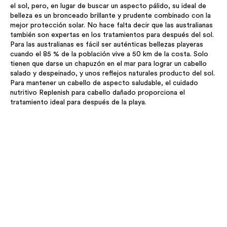
el sol, pero, en lugar de buscar un aspecto pálido, su ideal de
belleza es un bronceado brillante y prudente combinado con la
mejor protección solar. No hace falta decir que las australianas
también son expertas en los tratamientos para después del sol.
Para las australianas es fácil ser auténticas bellezas playeras
cuando el 85 % de la población vive a 50 km de la costa. Solo
tienen que darse un chapuzón en el mar para lograr un cabello
salado y despeinado, y unos reflejos naturales producto del sol.
Para mantener un cabello de aspecto saludable, el cuidado
nutritivo Replenish para cabello dañado proporciona el
tratamiento ideal para después de la playa.