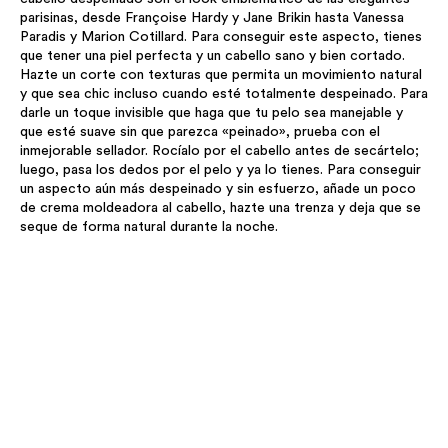
parisinas, desde Françoise Hardy y Jane Brikin hasta Vanessa
Paradis y Marion Cotillard. Para conseguir este aspecto, tienes
que tener una piel perfecta y un cabello sano y bien cortado.
Hazte un corte con texturas que permita un movimiento natural
y que sea chic incluso cuando esté totalmente despeinado. Para
darle un toque invisible que haga que tu pelo sea manejable y
que esté suave sin que parezca «peinado», prueba con el
inmejorable sellador. Rocíalo por el cabello antes de secártelo;
luego, pasa los dedos por el pelo y ya lo tienes. Para conseguir
un aspecto aún más despeinado y sin esfuerzo, añade un poco
de crema moldeadora al cabello, hazte una trenza y deja que se
seque de forma natural durante la noche.