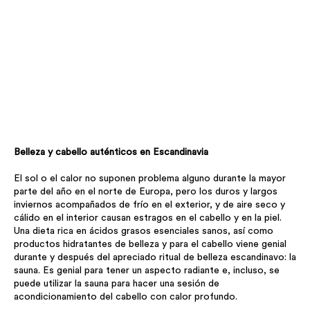
Belleza y cabello auténticos en Escandinavia
El sol o el calor no suponen problema alguno durante la mayor
parte del año en el norte de Europa, pero los duros y largos
inviernos acompañados de frío en el exterior, y de aire seco y
cálido en el interior causan estragos en el cabello y en la piel.
Una dieta rica en ácidos grasos esenciales sanos, así como
productos hidratantes de belleza y para el cabello viene genial
durante y después del apreciado ritual de belleza escandinavo: la
sauna. Es genial para tener un aspecto radiante e, incluso, se
puede utilizar la sauna para hacer una sesión de
acondicionamiento del cabello con calor profundo.