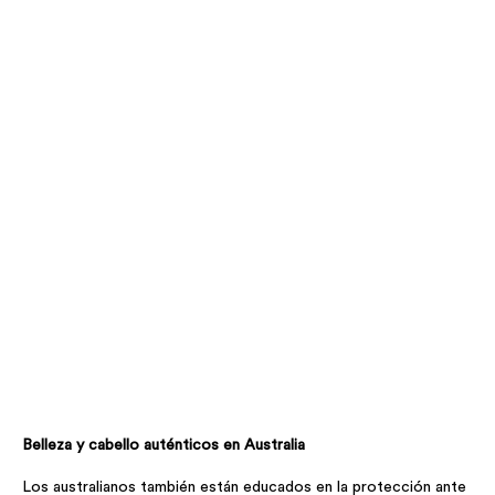
Belleza y cabello auténticos en Australia
Los australianos también están educados en la protección ante