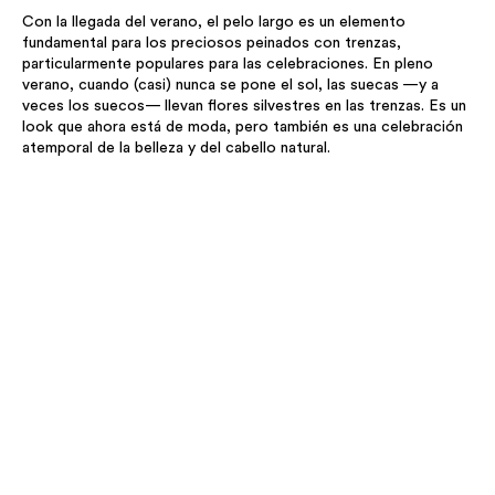
Con la llegada del verano, el pelo largo es un elemento
fundamental para los preciosos peinados con trenzas,
particularmente populares para las celebraciones. En pleno
verano, cuando (casi) nunca se pone el sol, las suecas —y a
veces los suecos— llevan flores silvestres en las trenzas. Es un
look que ahora está de moda, pero también es una celebración
atemporal de la belleza y del cabello natural.