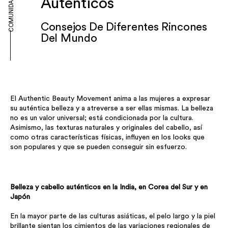
Auténticos
COMUNIDAD
Consejos De Diferentes Rincones
Del Mundo
El Authentic Beauty Movement anima a las mujeres a expresar
su auténtica belleza y a atreverse a ser ellas mismas. La belleza
no es un valor universal; está condicionada por la cultura.
Asimismo, las texturas naturales y originales del cabello, así
como otras características físicas, influyen en los looks que
son populares y que se pueden conseguir sin esfuerzo.
Belleza y cabello auténticos en la India, en Corea del Sur y en
Japón
En la mayor parte de las culturas asiáticas, el pelo largo y la piel
brillante sientan los cimientos de las variaciones regionales de