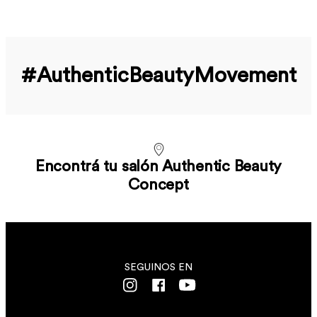
#Authentic­Beauty­Movement
Encontrá tu salón Authentic Beauty
Concept
SEGUINOS EN