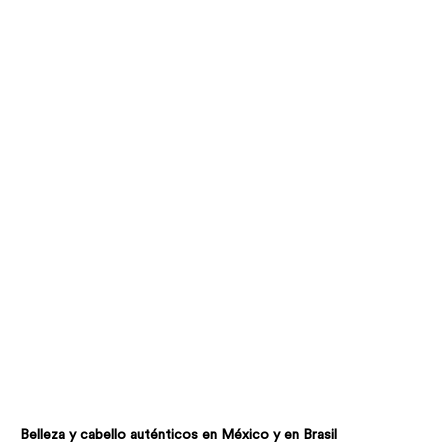
Belleza y cabello auténticos en México y en Brasil