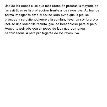
Una de las cosas a las que más atención prestan la mayoría de
las asiáticas es la protección frente a los rayos uva. Actuar de
forma inteligente ante el sol no solo evita que la piel se
broncee y se dañe: ponerse a la sombra, llevar un sombrero o
incluso una sombrilla resulta igual de beneficioso para el pelo.
Acaba tu peinado con un poco de laca que contenga
benzofenona-4 para protegerte de los rayos uva.