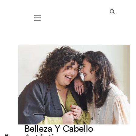
Mobile navigation
Belleza Y Cabello