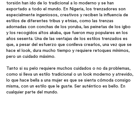
torsión han ido de lo tradicional a lo moderno y se han
exportado a todo el mundo. En Nigeria, los trenzadores son
especialmente ingeniosos, creativos y reciben la influencia de
estilos de diferentes tribus y etnias, como las trenzas
adornadas con conchas de los yoruba, las peinetas de los igbo
y los recogidos altos akaba, que fueron muy populares en los
años sesenta. Una de las ventajas de los estilos trenzados es
que, a pesar del esfuerzo que conlleva crearlos, una vez que se
hace el look, dura mucho tiempo y requiere retoques mínimos,
pero un cuidado máximo.
Tanto si su pelo requiere muchos cuidados o no da problemas,
como si lleva un estilo tradicional o un look moderno y atrevido,
lo que hace bella a una mujer es que se sienta cómoda consigo
misma, con un estilo que le guste. Ser auténtico es bello. En
cualquier parte del mundo.