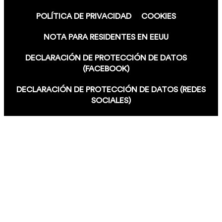
POLÍTICA DE PRIVACIDAD
COOKIES
NOTA PARA RESIDENTES EN EEUU
DECLARACIÓN DE PROTECCIÓN DE DATOS
(FACEBOOK)
DECLARACIÓN DE PROTECCIÓN DE DATOS (REDES
SOCIALES)