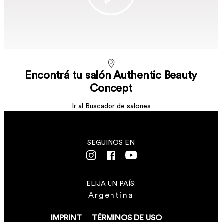
APRENDE MÁS
Encontrá tu salón Authentic Beauty
Concept
Ir al Buscador de salones
SEGUINOS EN
ELIJA UN PAÍS:
Argentina
IMPRINT
TÉRMINOS DE USO