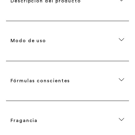
Descripción del producto
Modo de uso
Fórmulas conscientes
Fragancia