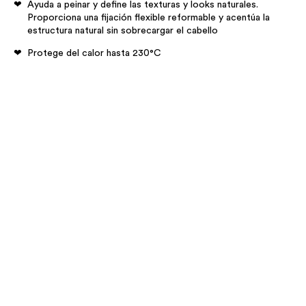
Ayuda a peinar y define las texturas y looks naturales.
Proporciona una fijación flexible reformable y acentúa la
estructura natural sin sobrecargar el cabello
Protege del calor hasta 230°C