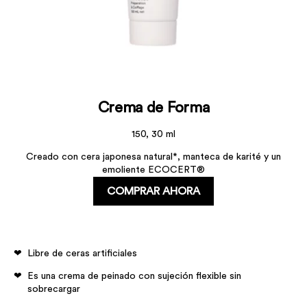
Crema de Forma
150, 30 ml
Creado con cera japonesa natural*, manteca de karité y un
emoliente ECOCERT®
COMPRAR AHORA
Libre de ceras artificiales
Es una crema de peinado con sujeción flexible sin
sobrecargar