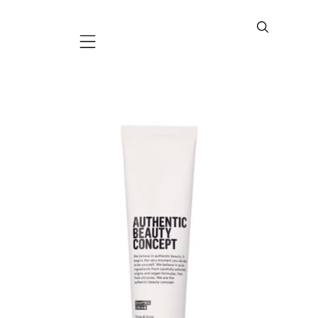
Mobile navigation