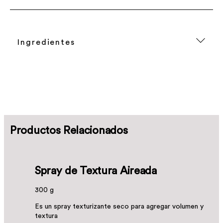
Ingredientes
Productos Relacionados
Spray de Textura Aireada
300 g
Es un spray texturizante seco para agregar volumen y
textura