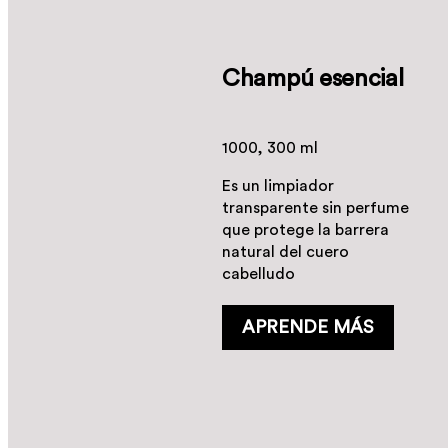
Champú esencial
1000, 300 ml
Es un limpiador
transparente sin perfume
que protege la barrera
natural del cuero
cabelludo
APRENDE MÁS