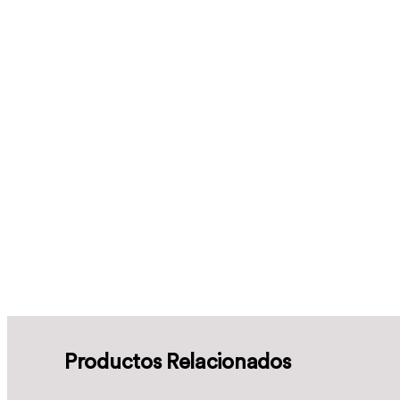
Productos Relacionados