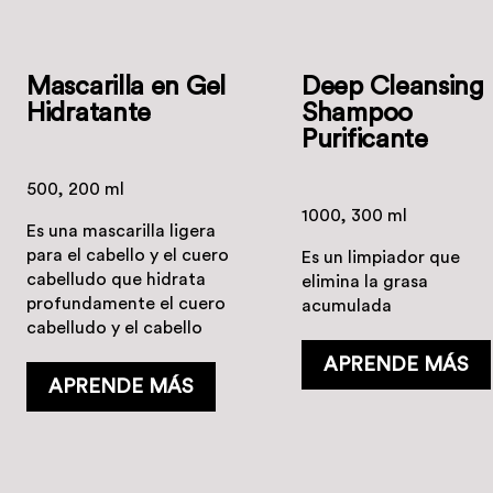
Mascarilla en Gel
Deep Cleansing
Hidratante
Shampoo
Purificante
500, 200 ml
1000, 300 ml
Es una mascarilla ligera
para el cabello y el cuero
Es un limpiador que
cabelludo que hidrata
elimina la grasa
profundamente el cuero
acumulada
cabelludo y el cabello
APRENDE MÁS
APRENDE MÁS