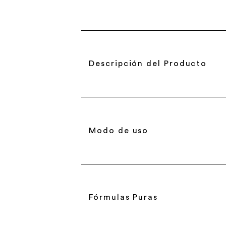
Descripción del Producto
Modo de uso
Fórmulas Puras