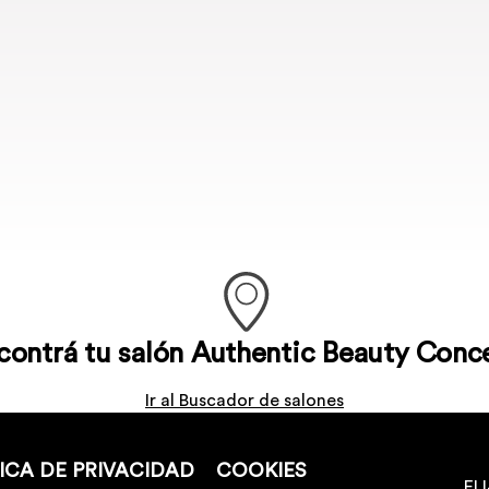
contrá tu salón Authentic Beauty Conc
Ir al Buscador de salones
ICA DE PRIVACIDAD
COOKIES
ELI