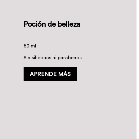
Poción de belleza
50 ml
Sin siliconas ni parabenos
APRENDE MÁS