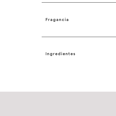
Fragancia
Ingredientes