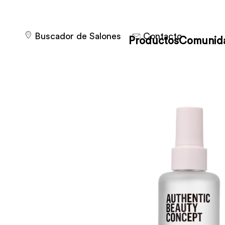
Buscador de Salones
Contacto
Productos
Comunid