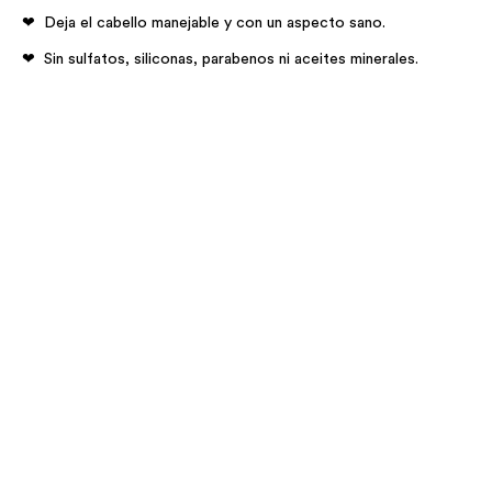
Deja el cabello manejable y con un aspecto sano.
Sin sulfatos, siliconas, parabenos ni aceites minerales.