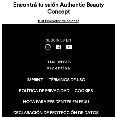
Encontrá tu salón Authentic Beauty
Concept
Ir al Buscador de salones
SEGUINOS EN
ELIJA UN PAÍS:
Argentina
IMPRINT
TÉRMINOS DE USO
POLÍTICA DE PRIVACIDAD
COOKIES
NOTA PARA RESIDENTES EN EEUU
DECLARACIÓN DE PROTECCIÓN DE DATOS