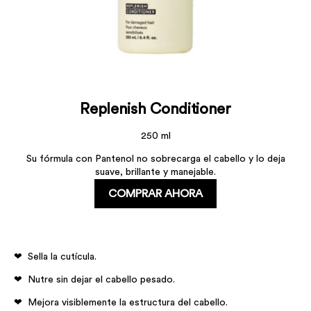
Replenish Conditioner
250 ml
Su fórmula con Pantenol no sobrecarga el cabello y lo deja
suave, brillante y manejable.
COMPRAR AHORA
Sella la cutícula.
Nutre sin dejar el cabello pesado.
Mejora visiblemente la estructura del cabello.