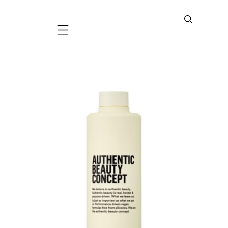
Mobile navigation