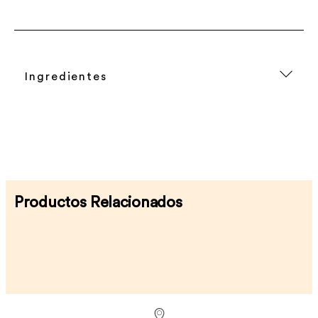
Ingredientes
Productos Relacionados