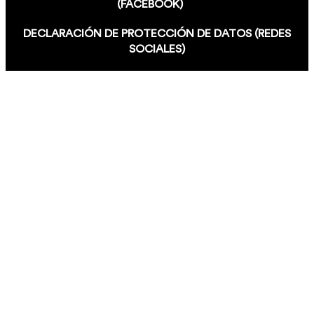
(FACEBOOK)
DECLARACIÓN DE PROTECCIÓN DE DATOS (REDES
SOCIALES)