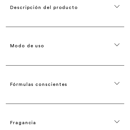
Descripción del producto
Modo de uso
Fórmulas conscientes
Fragancia