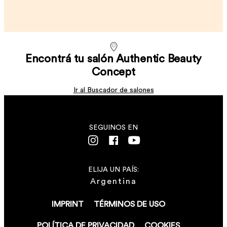
Encontrá tu salón Authentic Beauty
Concept
Ir al Buscador de salones
SEGUINOS EN
ELIJA UN PAÍS:
Argentina
IMPRINT
TÉRMINOS DE USO
POLÍTICA DE PRIVACIDAD
COOKIES