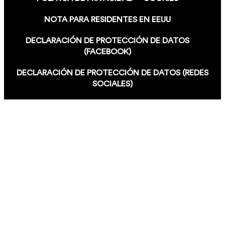
NOTA PARA RESIDENTES EN EEUU
DECLARACIÓN DE PROTECCIÓN DE DATOS
(FACEBOOK)
DECLARACIÓN DE PROTECCIÓN DE DATOS (REDES
SOCIALES)