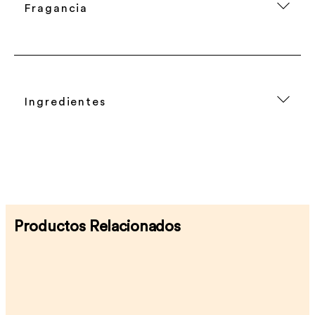
Fragancia
Ingredientes
Productos Relacionados