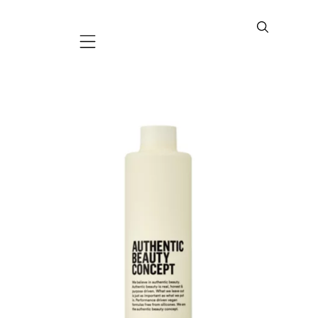
Mobile navigation