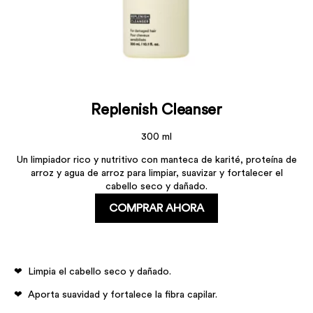
Replenish Cleanser
300 ml
Un limpiador rico y nutritivo con manteca de karité, proteína de
arroz y agua de arroz para limpiar, suavizar y fortalecer el
cabello seco y dañado.
COMPRAR AHORA
Limpia el cabello seco y dañado.
Aporta suavidad y fortalece la fibra capilar.