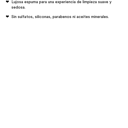
Lujosa espuma para una experiencia de limpieza suave y
sedosa.
Sin sulfatos, siliconas, parabenos ni aceites minerales.