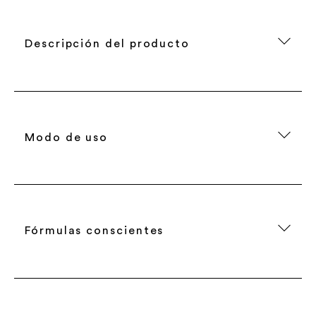
Descripción del producto
Modo de uso
Fórmulas conscientes